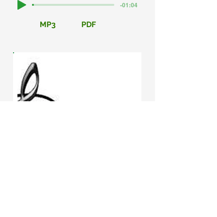
-01:04
MP3
PDF