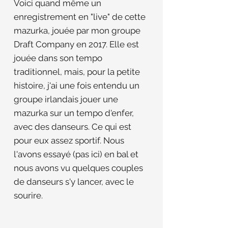
Voici quand même un
enregistrement en "live" de cette
mazurka, jouée par mon groupe
Draft Company en 2017. Elle est
jouée dans son tempo
traditionnel, mais, pour la petite
histoire, j'ai une fois entendu un
groupe irlandais jouer une
mazurka sur un tempo d'enfer,
avec des danseurs. Ce qui est
pour eux assez sportif. Nous
l'avons essayé (pas ici) en bal et
nous avons vu quelques couples
de danseurs s'y lancer, avec le
sourire.